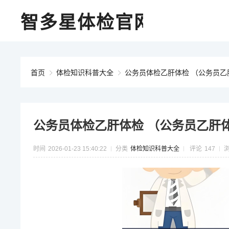
智多星体检官网
首页
体检知识科普大全
公务员体检乙肝体检 （公务员
公务员体检乙肝体检 （公务员乙肝
时间
2026-01-23 15:40:22
分类
体检知识科普大全
评论
147