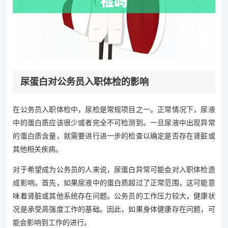
尿蛋白对公务员入职体检的影响
在公务员入职体检中，尿检是常规项目之一。正常情况下，尿液
中的蛋白质应该很少或者完全不可检测到。一旦尿液中出现异常
的蛋白质含量，就需要进行进一步的检查以确定是否存在肾脏或
其他相关疾病。
对于希望成为公务员的人来说，尿蛋白异常可能会对入职体检造
成影响。首先，如果尿液中的蛋白质超过了正常范围，这可能意
味着肾脏或其他系统存在问题。公务员的工作压力较大，健康状
况是承受高强度工作的基础。因此，如果身体健康存在问题，可
能会影响到工作的进行。