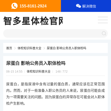
155-8161-2924
解决微信
智多星体检官网
首页
体检知识科普大全
尿蛋白 影响公务员入职体检吗
尿蛋白 影响公务员入职体检吗
06-15 14:55
体检知识科普大全
148
772
尿蛋白，是指尿液中含有过量的蛋白质，通常应该在正常范围
内。然而，对于一些准备入职公务员的人来说，尿蛋白可能会成
为一项需要关注的问题。因为尿蛋白的异常存在可能会对入职体
检产生影响。