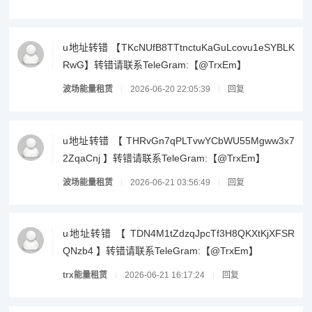
u地址转错 【TKcNUfB8TTtnctuKaGuLcovu1eSYBLK
RwG】转错请联系TeleGram:【@TrxEm】
波场能量租赁
2026-06-20 22:05:39
回复
u地址转错 【 THRvGn7qPLTvwYCbWU55Mgww3x7
2ZqaCnj 】转错请联系TeleGram:【@TrxEm】
波场能量租赁
2026-06-21 03:56:49
回复
u地址转错 【 TDN4M1tZdzqJpcTf3H8QKXtKjXFSR
QNzb4 】转错请联系TeleGram:【@TrxEm】
trx能量租赁
2026-06-21 16:17:24
回复