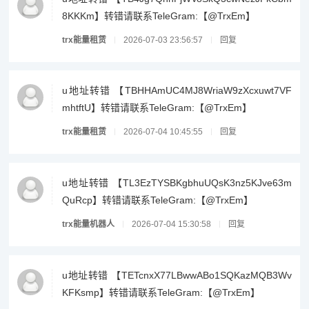
8KKKm】转错请联系TeleGram:【@TrxEm】
trx能量租赁
2026-07-03 23:56:57
回复
u地址转错 【TBHHAmUC4MJ8WriaW9zXcxuwt7VF
mhtftU】转错请联系TeleGram:【@TrxEm】
trx能量租赁
2026-07-04 10:45:55
回复
u地址转错 【TL3EzTYSBKgbhuUQsK3nz5KJve63m
QuRcp】转错请联系TeleGram:【@TrxEm】
trx能量机器人
2026-07-04 15:30:58
回复
u地址转错 【TETcnxX77LBwwABo1SQKazMQB3Wv
KFKsmp】转错请联系TeleGram:【@TrxEm】