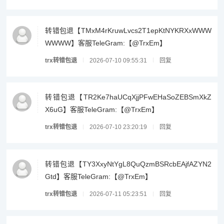
转错包退【TMxM4rKruwLvcs2T1epKtNYKRXxWWW
WWWW】客服TeleGram:【@TrxEm】
trx转错包退
2026-07-10 09:55:31
回复
转错包退【TR2Ke7haUCqXjjPFwEHaSoZEBSmXkZ
X6uG】客服TeleGram:【@TrxEm】
trx转错包退
2026-07-10 23:20:19
回复
转错包退【TY3XxyNtYgL8QuQzmBSRcbEAjfAZYN2
Gtd】客服TeleGram:【@TrxEm】
trx转错包退
2026-07-11 05:23:51
回复