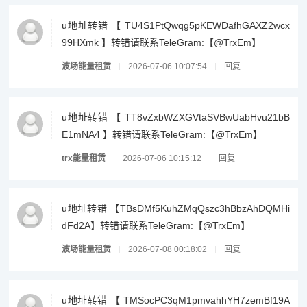
u地址转错 【 TU4S1PtQwqg5pKEWDafhGAXZ2wcx
99HXmk 】转错请联系TeleGram:【@TrxEm】
波场能量租赁
2026-07-06 10:07:54
回复
u地址转错 【 TT8vZxbWZXGVtaSVBwUabHvu21bB
E1mNA4 】转错请联系TeleGram:【@TrxEm】
trx能量租赁
2026-07-06 10:15:12
回复
u地址转错 【TBsDMf5KuhZMqQszc3hBbzAhDQMHi
dFd2A】转错请联系TeleGram:【@TrxEm】
波场能量租赁
2026-07-08 00:18:02
回复
u地址转错 【 TMSocPC3qM1pmvahhYH7zemBf19A