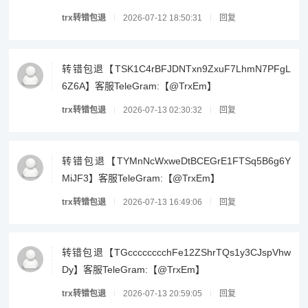
trx转错包退
2026-07-12 18:50:31
回复
转错包退【TSK1C4rBFJDNTxn9ZxuF7LhmN7PFgL
6Z6A】客服TeleGram:【@TrxEm】
trx转错包退
2026-07-13 02:30:32
回复
转错包退【TYMnNcWxweDtBCEGrE1FTSq5B6g6Y
MiJF3】客服TeleGram:【@TrxEm】
trx转错包退
2026-07-13 16:49:06
回复
转错包退【TGcccccccchFe12ZShrTQs1y3CJspVhw
Dy】客服TeleGram:【@TrxEm】
trx转错包退
2026-07-13 20:59:05
回复