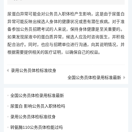
尿蛋白异常可能会对公务员入职体检产生影响，这是由于尿蛋白
异常可能反映出候选人身体的健康状况或患有潜在疾病。对于准
备参加公务员招聘考试的人来说，保持身体健康是至关重要的。
如果发现尿液中的蛋白质异常，候选人应及时咨询医生，并积极
配合治疗。同时，也应与招聘单位进行沟通，向其说明情况，并
根据需要提供相关的医疗证明，以确保自己的权益。
录用公务员体检标准纹身
全国公务员体检录用标准最新
全国公务员体检录用标准最新
尿蛋白 影响公务员入职体检吗
录用公务员体检标准纹身
转氨酶110公务员体检能过吗