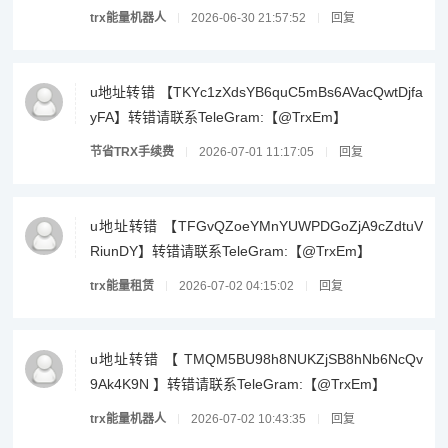
trx能量机器人
2026-06-30 21:57:52
回复
u地址转错 【TKYc1zXdsYB6quC5mBs6AVacQwtDjfa
yFA】转错请联系TeleGram:【@TrxEm】
节省TRX手续费
2026-07-01 11:17:05
回复
u地址转错 【TFGvQZoeYMnYUWPDGoZjA9cZdtuV
RiunDY】转错请联系TeleGram:【@TrxEm】
trx能量租赁
2026-07-02 04:15:02
回复
u地址转错 【 TMQM5BU98h8NUKZjSB8hNb6NcQv
9Ak4K9N 】转错请联系TeleGram:【@TrxEm】
trx能量机器人
2026-07-02 10:43:35
回复