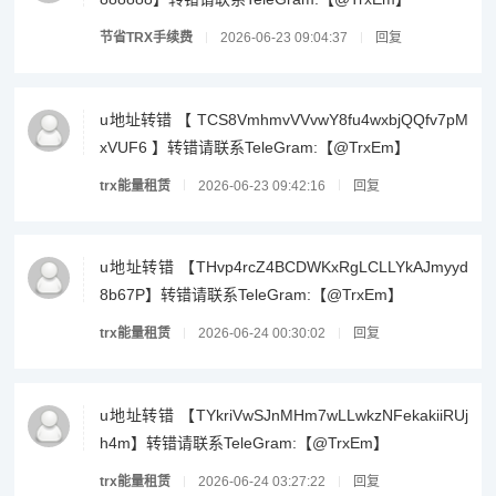
节省TRX手续费
2026-06-23 09:04:37
回复
u地址转错 【 TCS8VmhmvVVvwY8fu4wxbjQQfv7pM
xVUF6 】转错请联系TeleGram:【@TrxEm】
trx能量租赁
2026-06-23 09:42:16
回复
u地址转错 【THvp4rcZ4BCDWKxRgLCLLYkAJmyyd
8b67P】转错请联系TeleGram:【@TrxEm】
trx能量租赁
2026-06-24 00:30:02
回复
u地址转错 【TYkriVwSJnMHm7wLLwkzNFekakiiRUj
h4m】转错请联系TeleGram:【@TrxEm】
trx能量租赁
2026-06-24 03:27:22
回复