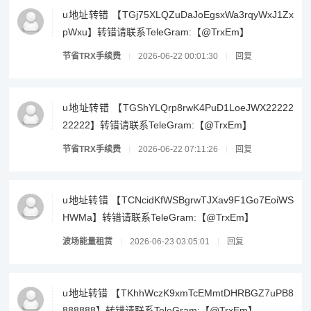
u地址转错 【TGj75XLQZuDaJoEgsxWa3rqyWxJ1Zx
pWxu】转错请联系TeleGram:【@TrxEm】
节省TRX手续费
2026-06-22 00:01:30
回复
u地址转错 【TGShYLQrp8rwK4PuD1LoeJWX22222
22222】转错请联系TeleGram:【@TrxEm】
节省TRX手续费
2026-06-22 07:11:26
回复
u地址转错 【TCNcidKfWSBgrwTJXav9F1Go7EoiWS
HWMa】转错请联系TeleGram:【@TrxEm】
波场能量租赁
2026-06-23 03:05:01
回复
u地址转错 【TKhhWczK9xmTcEMmtDHRBGZ7uPB8
888888】转错请联系TeleGram:【@TrxEm】