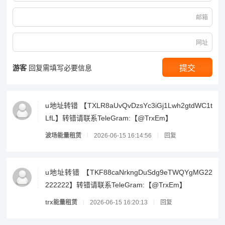
邮箱
网址
游客
回复需填写必要信息
u地址转错 【TXLR8aUvQvDzsYc3iGj1Lwh2gtdWC1t
LfL】转错请联系TeleGram:【@TrxEm】
波场能量租赁
2026-06-15 16:14:56
回复
u地址转错 【TKF88caNrkngDuSdg9eTWQYgMG22
222222】转错请联系TeleGram:【@TrxEm】
trx能量租赁
2026-06-15 16:20:13
回复