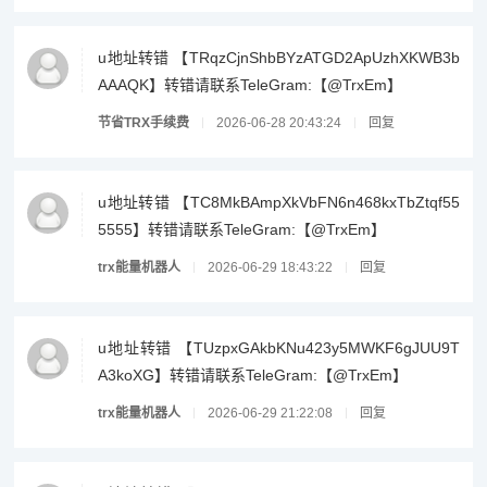
u地址转错 【TRqzCjnShbBYzATGD2ApUzhXKWB3b
AAAQK】转错请联系TeleGram:【@TrxEm】
节省TRX手续费
2026-06-28 20:43:24
回复
u地址转错 【TC8MkBAmpXkVbFN6n468kxTbZtqf55
5555】转错请联系TeleGram:【@TrxEm】
trx能量机器人
2026-06-29 18:43:22
回复
u地址转错 【TUzpxGAkbKNu423y5MWKF6gJUU9T
A3koXG】转错请联系TeleGram:【@TrxEm】
trx能量机器人
2026-06-29 21:22:08
回复