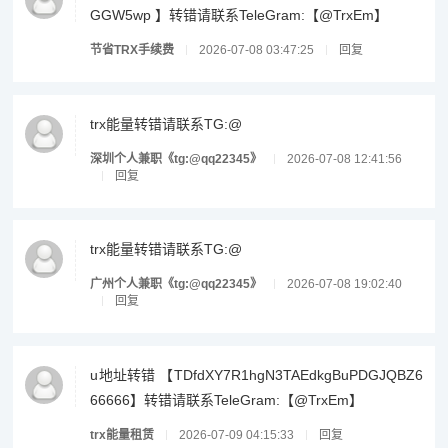
GGW5wp 】转错请联系TeleGram:【@TrxEm】
节省TRX手续费
2026-07-08 03:47:25
回复
trx能量转错请联系TG:@
深圳个人兼职《tg:@qq22345》
2026-07-08 12:41:56
回复
trx能量转错请联系TG:@
广州个人兼职《tg:@qq22345》
2026-07-08 19:02:40
回复
u地址转错 【TDfdXY7R1hgN3TAEdkgBuPDGJQBZ6
66666】转错请联系TeleGram:【@TrxEm】
trx能量租赁
2026-07-09 04:15:33
回复