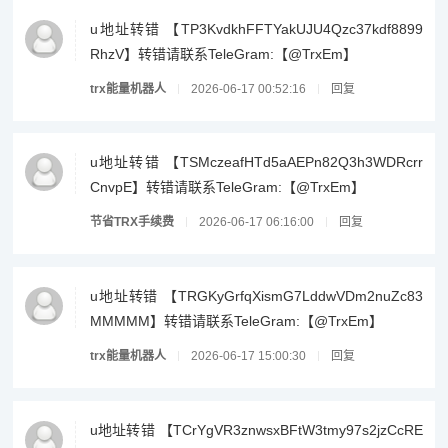
u地址转错 【TP3KvdkhFFTYakUJU4Qzc37kdf8899
RhzV】转错请联系TeleGram:【@TrxEm】
trx能量机器人
2026-06-17 00:52:16
回复
u地址转错 【TSMczeafHTd5aAEPn82Q3h3WDRcrr
CnvpE】转错请联系TeleGram:【@TrxEm】
节省TRX手续费
2026-06-17 06:16:00
回复
u地址转错 【TRGKyGrfqXismG7LddwVDm2nuZc83
MMMMM】转错请联系TeleGram:【@TrxEm】
trx能量机器人
2026-06-17 15:00:30
回复
u地址转错 【TCrYgVR3znwsxBFtW3tmy97s2jzCcRE