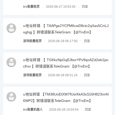
trx能量租赁
2026-06-27 19:03:26
回复
u地址转错 【 TAAPge2YCPM6cwD8ctc2qXas5CnLJ
ughgj 】转错请联系TeleGram:【@TrxEm】
波场能量租赁
2026-06-28 06:17:50
回复
u地址转错 【 TGKkzNpGqEJborYPv9qoAZd2eb1jsc
cKvv 】转错请联系TeleGram:【@TrxEm】
波场能量租赁
2026-06-28 08:51:24
回复
u地址转错 【TM38UoEtXW7fUsrKkA3sS16H823nnN
6WP2】转错请联系TeleGram:【@TrxEm】
trx能量机器人
2026-06-28 19:04:04
回复