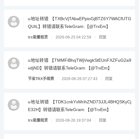
u地址转错 【TXBcVjTAbaEPpioGjBTZ6Y7WACfUTG
QUtL】转错请联系TeleGram:【@TrxEm】
trx能量租赁
2026-06-25 04:22:59
回复
u地址转错 【TMMFiBhqTWjVwgkStEUnFXZFuG2a9
vdjND】转错请联系TeleGram:【@TrxEm】
节省TRX手续费
2026-06-26 07:27:43
回复
u地址转错 【TDK1cnkYxMrihZND73JJL4BHQSKyCj
E32H】转错请联系TeleGram:【@TrxEm】
trx能量租赁
2026-06-26 19:37:04
回复