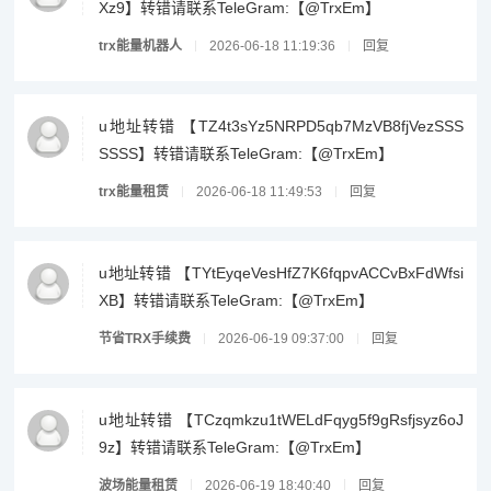
Xz9】转错请联系TeleGram:【@TrxEm】
trx能量机器人
2026-06-18 11:19:36
回复
u地址转错 【TZ4t3sYz5NRPD5qb7MzVB8fjVezSSS
SSSS】转错请联系TeleGram:【@TrxEm】
trx能量租赁
2026-06-18 11:49:53
回复
u地址转错 【TYtEyqeVesHfZ7K6fqpvACCvBxFdWfsi
XB】转错请联系TeleGram:【@TrxEm】
节省TRX手续费
2026-06-19 09:37:00
回复
u地址转错 【TCzqmkzu1tWELdFqyg5f9gRsfjsyz6oJ
9z】转错请联系TeleGram:【@TrxEm】
波场能量租赁
2026-06-19 18:40:40
回复