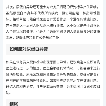
其次，尿蛋白异常还可能会对公务员招聘的评判标准产生影响。
虽然尿蛋白本身并不代表所有疾病，但它可能是一种指示性指
标。招聘单位可能会将尿蛋白异常看作是一个潜在的健康问题，
并考虑到这一点对入职候选人进行评估。这不仅仅是基于对候选
人个体状况的关注，也是为了确保招聘到的人员具备良好的健康
素质，能够适应和胜任公务员的工作。
如何应对尿蛋白异常
如果在公务员入职体检中出现尿蛋白异常，建议候选人立即咨询
医生进行进一步的检查。医生会根据具体情况，可能会要求进行
肾功能检查、尿液常规和尿蛋白定量等相关检查，以确定是否存
在潜在的疾病或病理性原因。如果检查结果显示存在健康问题，
候选人应积极治疗，并与招聘单位交流，说明情况并寻求相应帮
助。
结尾