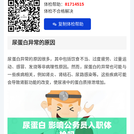
体检帮助：
81714515
体检不合格解决
复制体检帮助
尿蛋白异常的原因
尿蛋白异常的原因很多，其中包括饮食不当、过度疲劳、过量运
动、感冒、发烧等非病理性原因。然而，尿蛋白的异常也可能与
一些疾病相关，例如肾炎、肾结石、尿路感染等。这些疾病可能
会导致肾脏功能的改变，使尿液中的蛋白质排泄增加。