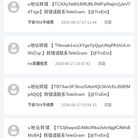
u地址转错 【TCAXyYaW189fUBLRWFpRwjm2jJeV7
dTxgx】转错请联系TeleGram:【@TrxEm】
节省TRX手续费
2026-06-27 07:11:44
回复
u地址转错 【 TNxnab1vczXYgeYyQyyUNqPA1hULm
NVZxp 】转错请联系TeleGram:【@TrxEm】
trx能量租赁
2026-06-27 14:07:42
回复
u地址转错 【TB7Xan3FStrxzGAoHQL5hVcEcJ58EM
pAQQ】转错请联系TeleGram:【@TrxEm】
节省TRX手续费
2026-06-27 15:04:15
回复
u地址转错 【TS3j9aqodZAMk3Rka3shrNjgfCAWsB
MoBA】转错请联系TeleGram:【@TrxEm】