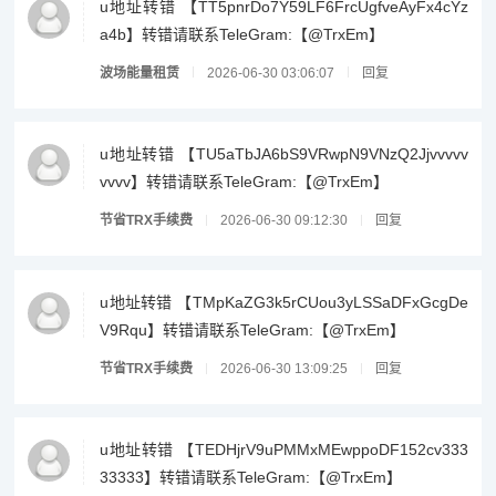
u地址转错 【TT5pnrDo7Y59LF6FrcUgfveAyFx4cYz
a4b】转错请联系TeleGram:【@TrxEm】
波场能量租赁
2026-06-30 03:06:07
回复
u地址转错 【TU5aTbJA6bS9VRwpN9VNzQ2Jjvvvvv
vvvv】转错请联系TeleGram:【@TrxEm】
节省TRX手续费
2026-06-30 09:12:30
回复
u地址转错 【TMpKaZG3k5rCUou3yLSSaDFxGcgDe
V9Rqu】转错请联系TeleGram:【@TrxEm】
节省TRX手续费
2026-06-30 13:09:25
回复
u地址转错 【TEDHjrV9uPMMxMEwppoDF152cv333
33333】转错请联系TeleGram:【@TrxEm】