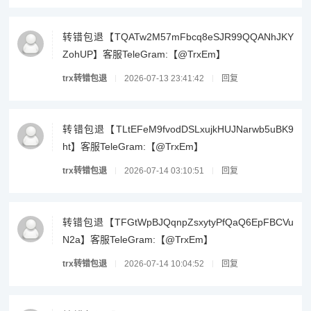
转错包退【TQATw2M57mFbcq8eSJR99QQANhJKY
ZohUP】客服TeleGram:【@TrxEm】
trx转错包退
2026-07-13 23:41:42
回复
转错包退【TLtEFeM9fvodDSLxujkHUJNarwb5uBK9
ht】客服TeleGram:【@TrxEm】
trx转错包退
2026-07-14 03:10:51
回复
转错包退【TFGtWpBJQqnpZsxytyPfQaQ6EpFBCVu
N2a】客服TeleGram:【@TrxEm】
trx转错包退
2026-07-14 10:04:52
回复