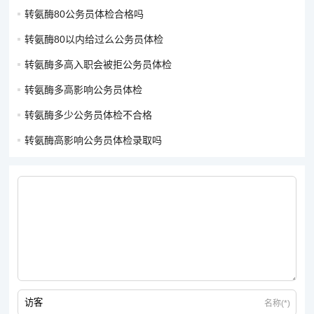
转氨酶80公务员体检合格吗
转氨酶80以内给过么公务员体检
转氨酶多高入职会被拒公务员体检
转氨酶多高影响公务员体检
转氨酶多少公务员体检不合格
转氨酶高影响公务员体检录取吗
名称(*)