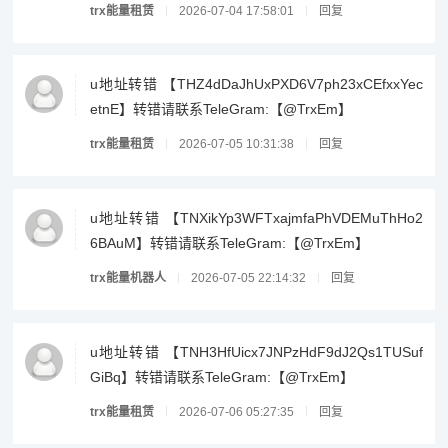
trx能量租赁
2026-07-04 17:58:01
回复
u地址转错 【THZ4dDaJhUxPXD6V7ph23xCEfxxYec
etnE】转错请联系TeleGram:【@TrxEm】
trx能量租赁
2026-07-05 10:31:38
回复
u地址转错 【TNXikYp3WFTxajmfaPhVDEMuThHo2
6BAuM】转错请联系TeleGram:【@TrxEm】
trx能量机器人
2026-07-05 22:14:32
回复
u地址转错 【TNH3HfUicx7JNPzHdF9dJ2Qs1TUSuf
GiBq】转错请联系TeleGram:【@TrxEm】
trx能量租赁
2026-07-06 05:27:35
回复