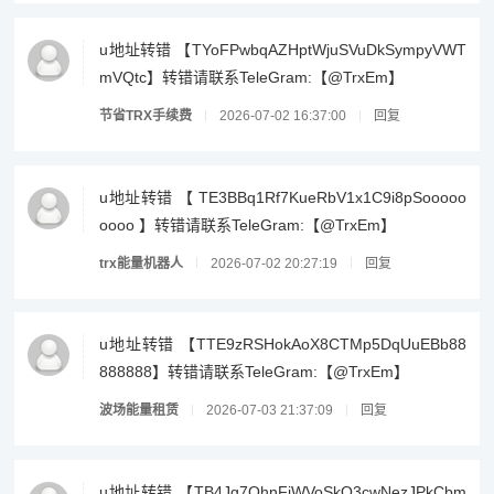
u地址转错 【TYoFPwbqAZHptWjuSVuDkSympyVWT
mVQtc】转错请联系TeleGram:【@TrxEm】
节省TRX手续费
2026-07-02 16:37:00
回复
u地址转错 【 TE3BBq1Rf7KueRbV1x1C9i8pSooooo
oooo 】转错请联系TeleGram:【@TrxEm】
trx能量机器人
2026-07-02 20:27:19
回复
u地址转错 【TTE9zRSHokAoX8CTMp5DqUuEBb88
888888】转错请联系TeleGram:【@TrxEm】
波场能量租赁
2026-07-03 21:37:09
回复
u地址转错 【TB4Jg7QhnFjWVoSkQ3cwNezJPkCbm