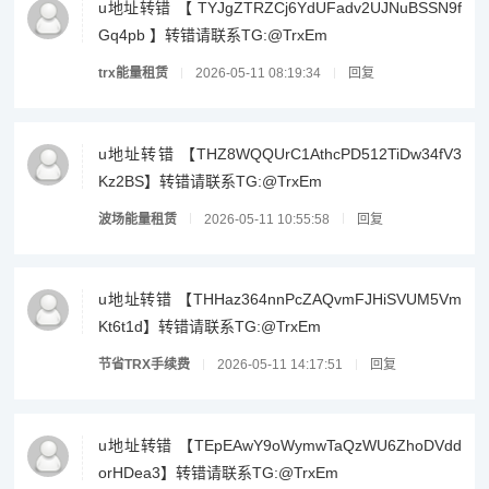
u地址转错 【 TYJgZTRZCj6YdUFadv2UJNuBSSN9f
Gq4pb 】转错请联系TG:@TrxEm
trx能量租赁
2026-05-11 08:19:34
回复
u地址转错 【THZ8WQQUrC1AthcPD512TiDw34fV3
Kz2BS】转错请联系TG:@TrxEm
波场能量租赁
2026-05-11 10:55:58
回复
u地址转错 【THHaz364nnPcZAQvmFJHiSVUM5Vm
Kt6t1d】转错请联系TG:@TrxEm
节省TRX手续费
2026-05-11 14:17:51
回复
u地址转错 【TEpEAwY9oWymwTaQzWU6ZhoDVdd
orHDea3】转错请联系TG:@TrxEm