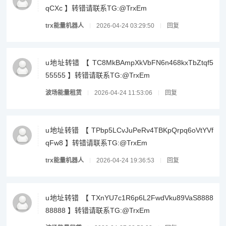
qCXc 】转错请联系TG:@TrxEm
trx能量机器人
2026-04-24 03:29:50
回复
u地址转错 【 TC8MkBAmpXkVbFN6n468kxTbZtqf5
55555 】转错请联系TG:@TrxEm
波场能量租赁
2026-04-24 11:53:06
回复
u地址转错 【 TPbp5LCvJuPeRv4TBKpQrpq6oVtYVf
qFw8 】转错请联系TG:@TrxEm
trx能量机器人
2026-04-24 19:36:53
回复
u地址转错 【 TXnYU7c1R6p6L2FwdVku89VaS8888
88888 】转错请联系TG:@TrxEm