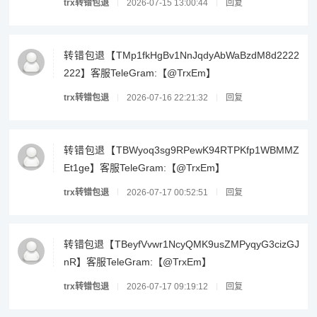
trx转错包退
2026-07-15 13:00:44
回复
转错包退【TMp1fkHgBv1NnJqdyAbWaBzdM8d2222
222】客服TeleGram:【@TrxEm】
trx转错包退
2026-07-16 22:21:32
回复
转错包退【TBWyoq3sg9RPewK94RTPKfp1WBMMZ
Et1ge】客服TeleGram:【@TrxEm】
trx转错包退
2026-07-17 00:52:51
回复
转错包退【TBeyfVvwr1NcyQMK9usZMPyqyG3cizGJ
nR】客服TeleGram:【@TrxEm】
trx转错包退
2026-07-17 09:19:12
回复