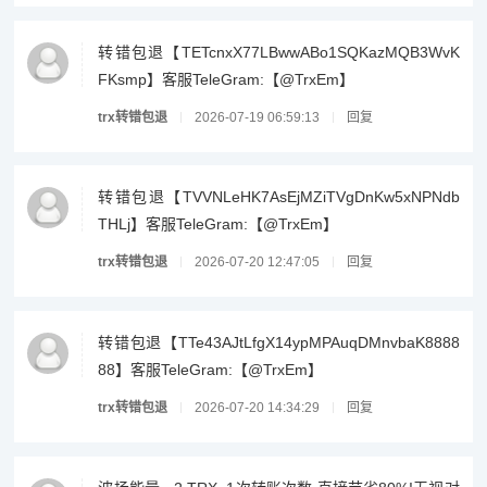
转错包退【TETcnxX77LBwwABo1SQKazMQB3WvK
FKsmp】客服TeleGram:【@TrxEm】
trx转错包退
2026-07-19 06:59:13
回复
转错包退【TVVNLeHK7AsEjMZiTVgDnKw5xNPNdb
THLj】客服TeleGram:【@TrxEm】
trx转错包退
2026-07-20 12:47:05
回复
转错包退【TTe43AJtLfgX14ypMPAuqDMnvbaK8888
88】客服TeleGram:【@TrxEm】
trx转错包退
2026-07-20 14:34:29
回复