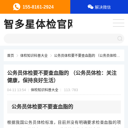
155-8161-2924
解决微信
智多星体检官网
首页
体检知识科普大全
公务员体检要不要查血脂的 （公务员体检：关注健康，保持良好生活）
公务员体检要不要查血脂的 （公务员体检：关注
健康，保持良好生活）
04-11 13:54
体检知识科普大全
113
783
公务员体检要不要查血脂的
根据我国公务员体检标准，目前并没有明确要求检查血脂的项