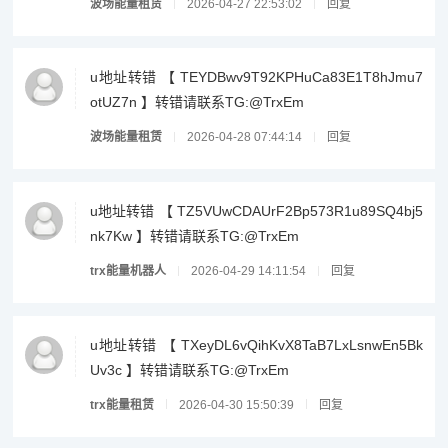
波场能量租赁
2026-04-27 22:53:02
回复
u地址转错 【 TEYDBwv9T92KPHuCa83E1T8hJmu7
otUZ7n 】转错请联系TG:@TrxEm
波场能量租赁
2026-04-28 07:44:14
回复
u地址转错 【 TZ5VUwCDAUrF2Bp573R1u89SQ4bj5
nk7Kw 】转错请联系TG:@TrxEm
trx能量机器人
2026-04-29 14:11:54
回复
u地址转错 【 TXeyDL6vQihKvX8TaB7LxLsnwEn5Bk
Uv3c 】转错请联系TG:@TrxEm
trx能量租赁
2026-04-30 15:50:39
回复