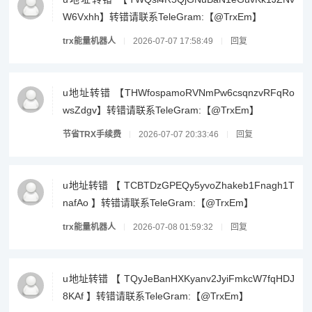
W6Vxhh】转错请联系TeleGram:【@TrxEm】
trx能量机器人
2026-07-07 17:58:49
回复
u地址转错 【THWfospamoRVNmPw6csqnzvRFqRo
wsZdgv】转错请联系TeleGram:【@TrxEm】
节省TRX手续费
2026-07-07 20:33:46
回复
u地址转错 【 TCBTDzGPEQy5yvoZhakeb1Fnagh1T
nafAo 】转错请联系TeleGram:【@TrxEm】
trx能量机器人
2026-07-08 01:59:32
回复
u地址转错 【 TQyJeBanHXKyanv2JyiFmkcW7fqHDJ
8KAf 】转错请联系TeleGram:【@TrxEm】