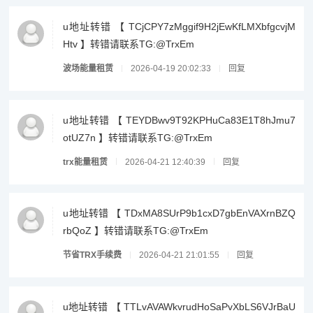
u地址转错 【 TCjCPY7zMggif9H2jEwKfLMXbfgcvjM
Htv 】转错请联系TG:@TrxEm
波场能量租赁
2026-04-19 20:02:33
回复
u地址转错 【 TEYDBwv9T92KPHuCa83E1T8hJmu7
otUZ7n 】转错请联系TG:@TrxEm
trx能量租赁
2026-04-21 12:40:39
回复
u地址转错 【 TDxMA8SUrP9b1cxD7gbEnVAXrnBZQ
rbQoZ 】转错请联系TG:@TrxEm
节省TRX手续费
2026-04-21 21:01:55
回复
u地址转错 【 TTLvAVAWkvrudHoSaPvXbLS6VJrBaU