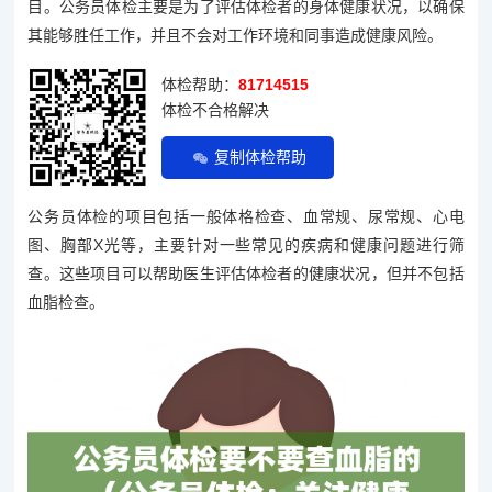
目。公务员体检主要是为了评估体检者的身体健康状况，以确保
其能够胜任工作，并且不会对工作环境和同事造成健康风险。
体检帮助：
81714515
体检不合格解决
复制体检帮助
公务员体检的项目包括一般体格检查、血常规、尿常规、心电
图、胸部X光等，主要针对一些常见的疾病和健康问题进行筛
查。这些项目可以帮助医生评估体检者的健康状况，但并不包括
血脂检查。