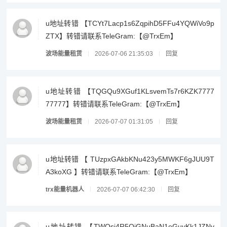
u地址转错 【TCYt7Lacp1s6ZqpihD5FFu4YQWiVo9p
ZTX】转错请联系TeleGram:【@TrxEm】
波场能量租赁
2026-07-06 21:35:03
回复
u地址转错 【TQGQu9XGuf1KLsvemTs7r6KZK7777
77777】转错请联系TeleGram:【@TrxEm】
波场能量租赁
2026-07-07 01:31:05
回复
u地址转错 【 TUzpxGAkbKNu423y5MWKF6gJUU9T
A3koXG 】转错请联系TeleGram:【@TrxEm】
trx能量机器人
2026-07-07 06:42:30
回复
u地址转错 【TWQsi4R5QjGNuBaN1eGuvKk1JZNv