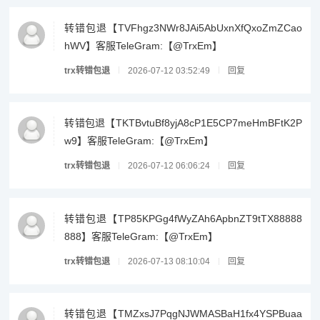
转错包退【TVFhgz3NWr8JAi5AbUxnXfQxoZmZCao
hWV】客服TeleGram:【@TrxEm】
trx转错包退
2026-07-12 03:52:49
回复
转错包退【TKTBvtuBf8yjA8cP1E5CP7meHmBFtK2P
w9】客服TeleGram:【@TrxEm】
trx转错包退
2026-07-12 06:06:24
回复
转错包退【TP85KPGg4fWyZAh6ApbnZT9tTX88888
888】客服TeleGram:【@TrxEm】
trx转错包退
2026-07-13 08:10:04
回复
转错包退【TMZxsJ7PqgNJWMASBaH1fx4YSPBuaa