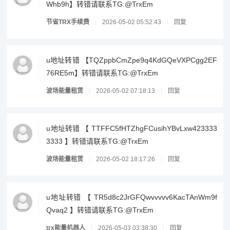
Whb9h】转错请联系TG:@TrxEm
节省TRX手续费
2026-05-02 05:52:43
回复
u地址转错 【TQZppbCmZpe9q4KdGQeVXPCgg2EF
76RE5m】转错请联系TG:@TrxEm
波场能量租赁
2026-05-02 07:18:13
回复
u地址转错 【 TTFFC5fHTZhgFCusihYBvLxw423333
3333 】转错请联系TG:@TrxEm
波场能量租赁
2026-05-02 18:17:26
回复
u地址转错 【 TR5d8c2JrGFQwvvvvv6KacTAnWm9f
Qvaq2 】转错请联系TG:@TrxEm
trx能量机器人
2026-05-03 03:38:30
回复