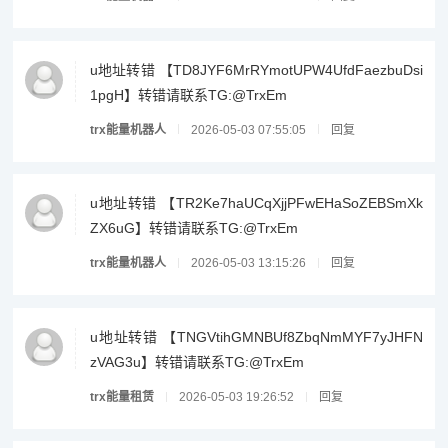
u地址转错 【TD8JYF6MrRYmotUPW4UfdFaezbuDsi
1pgH】转错请联系TG:@TrxEm
trx能量机器人
2026-05-03 07:55:05
回复
u地址转错 【TR2Ke7haUCqXjjPFwEHaSoZEBSmXk
ZX6uG】转错请联系TG:@TrxEm
trx能量机器人
2026-05-03 13:15:26
回复
u地址转错 【TNGVtihGMNBUf8ZbqNmMYF7yJHFN
zVAG3u】转错请联系TG:@TrxEm
trx能量租赁
2026-05-03 19:26:52
回复