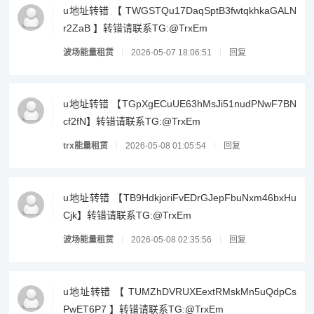
u地址转错 【 TWGSTQu17DaqSptB3fwtqkhkaGALN
r2ZaB 】转错请联系TG:@TrxEm
波场能量租赁
2026-05-07 18:06:51
回复
u地址转错 【TGpXgECuUE63hMsJi51nudPNwF7BN
cf2fN】转错请联系TG:@TrxEm
trx能量租赁
2026-05-08 01:05:54
回复
u地址转错 【TB9HdkjoriFvEDrGJepFbuNxm46bxHu
Cjk】转错请联系TG:@TrxEm
波场能量租赁
2026-05-08 02:35:56
回复
u地址转错 【 TUMZhDVRUXEextRMskMn5uQdpCs
PwET6P7 】转错请联系TG:@TrxEm