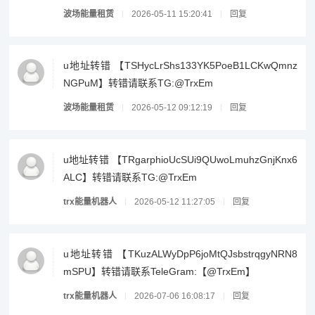
波场能量租赁
2026-05-11 15:20:41
回复
u地址转错 【TSHycLrShs133YK5PoeB1LCKwQmnz
NGPuM】转错请联系TG:@TrxEm
波场能量租赁
2026-05-12 09:12:19
回复
u地址转错 【TRgarphioUcSUi9QUwoLmuhzGnjKnx6
ALC】转错请联系TG:@TrxEm
trx能量机器人
2026-05-12 11:27:05
回复
u地址转错 【TKuzALWyDpP6joMtQJsbstrqgyNRN8
mSPU】转错请联系TeleGram:【@TrxEm】
trx能量机器人
2026-07-06 16:08:17
回复