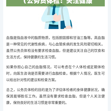
血脂是指血液中的脂质物质，包括胆固醇和甘油三酯等。高血脂
是一种常见的代谢性疾病，与心血管疾病的发生风险密切相关。
虽然公务员体检没有要求检查血脂，但是建议关注自己的饮食和
生活方式，保持健康的生活习惯。
如果你担心自己的血脂情况，可以考虑在个人体检或定期体检
时，向医生咨询是否需要进行血脂检查。根据个人情况，医生可
以给出针对性的建议和检查方案。
总之，公务员体检的目的是为了评估体检者的身体健康状况，确
保其能够胜任工作。虽然没有要求检查血脂，但是个人关注健
康，保持良好的生活习惯是非常重要的。