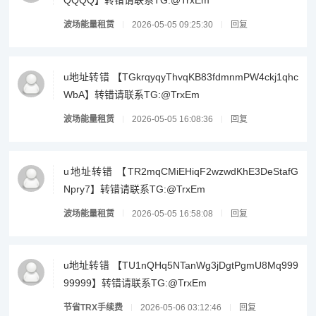
QQQQ】转错请联系TG:@TrxEm
波场能量租赁
2026-05-05 09:25:30
回复
u地址转错 【TGkrqyqyThvqKB83fdmnmPW4ckj1qhc
WbA】转错请联系TG:@TrxEm
波场能量租赁
2026-05-05 16:08:36
回复
u地址转错 【TR2mqCMiEHiqF2wzwdKhE3DeStafG
Npry7】转错请联系TG:@TrxEm
波场能量租赁
2026-05-05 16:58:08
回复
u地址转错 【TU1nQHq5NTanWg3jDgtPgmU8Mq999
99999】转错请联系TG:@TrxEm
节省TRX手续费
2026-05-06 03:12:46
回复