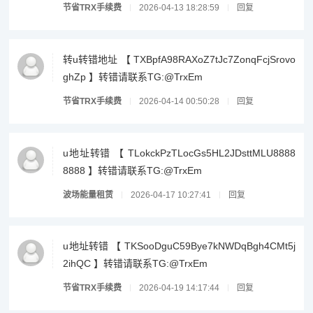
节省TRX手续费
2026-04-13 18:28:59
回复
转u转错地址 【 TXBpfA98RAXoZ7tJc7ZonqFcjSrovo
ghZp 】转错请联系TG:@TrxEm
节省TRX手续费
2026-04-14 00:50:28
回复
u地址转错 【 TLokckPzTLocGs5HL2JDsttMLU8888
8888 】转错请联系TG:@TrxEm
波场能量租赁
2026-04-17 10:27:41
回复
u地址转错 【 TKSooDguC59Bye7kNWDqBgh4CMt5j
2ihQC 】转错请联系TG:@TrxEm
节省TRX手续费
2026-04-19 14:17:44
回复