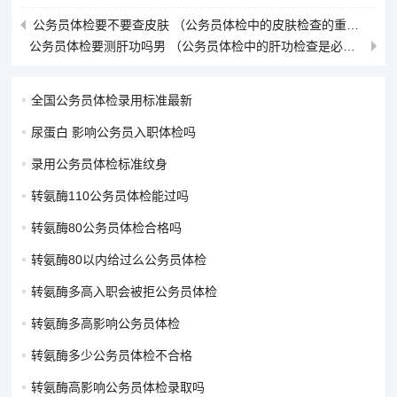
公务员体检要不要查皮肤 （公务员体检中的皮肤检查的重要性）
公务员体检要测肝功吗男 （公务员体检中的肝功检查是必要的）
全国公务员体检录用标准最新
尿蛋白 影响公务员入职体检吗
录用公务员体检标准纹身
转氨酶110公务员体检能过吗
转氨酶80公务员体检合格吗
转氨酶80以内给过么公务员体检
转氨酶多高入职会被拒公务员体检
转氨酶多高影响公务员体检
转氨酶多少公务员体检不合格
转氨酶高影响公务员体检录取吗