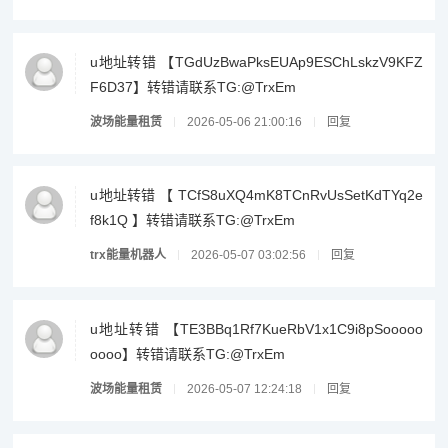
u地址转错 【TGdUzBwaPksEUAp9ESChLskzV9KFZ
F6D37】转错请联系TG:@TrxEm
波场能量租赁
2026-05-06 21:00:16
回复
u地址转错 【 TCfS8uXQ4mK8TCnRvUsSetKdTYq2e
f8k1Q 】转错请联系TG:@TrxEm
trx能量机器人
2026-05-07 03:02:56
回复
u地址转错 【TE3BBq1Rf7KueRbV1x1C9i8pSooooo
oooo】转错请联系TG:@TrxEm
波场能量租赁
2026-05-07 12:24:18
回复