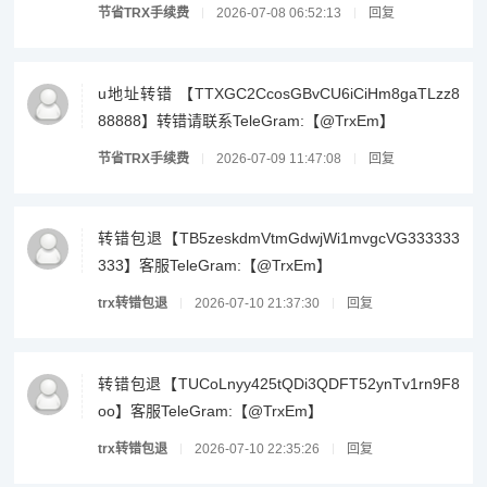
节省TRX手续费
2026-07-08 06:52:13
回复
u地址转错 【TTXGC2CcosGBvCU6iCiHm8gaTLzz8
88888】转错请联系TeleGram:【@TrxEm】
节省TRX手续费
2026-07-09 11:47:08
回复
转错包退【TB5zeskdmVtmGdwjWi1mvgcVG333333
333】客服TeleGram:【@TrxEm】
trx转错包退
2026-07-10 21:37:30
回复
转错包退【TUCoLnyy425tQDi3QDFT52ynTv1rn9F8
oo】客服TeleGram:【@TrxEm】
trx转错包退
2026-07-10 22:35:26
回复