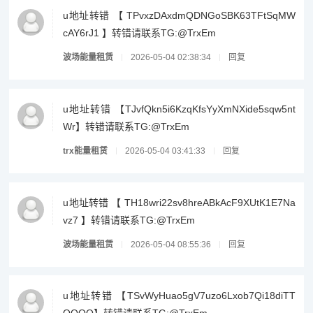
u地址转错 【 TPvxzDAxdmQDNGoSBK63TFtSqMW
cAY6rJ1 】转错请联系TG:@TrxEm
波场能量租赁
2026-05-04 02:38:34
回复
u地址转错 【TJvfQkn5i6KzqKfsYyXmNXide5sqw5nt
Wr】转错请联系TG:@TrxEm
trx能量租赁
2026-05-04 03:41:33
回复
u地址转错 【 TH18wri22sv8hreABkAcF9XUtK1E7Na
vz7 】转错请联系TG:@TrxEm
波场能量租赁
2026-05-04 08:55:36
回复
u地址转错 【TSvWyHuao5gV7uzo6Lxob7Qi18diTT