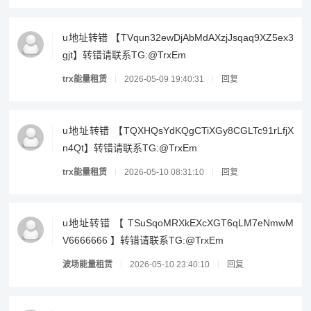
u地址转错 【TVqun32ewDjAbMdAXzjJsqaq9XZ5ex3
gjt】转错请联系TG:@TrxEm
trx能量租赁
2026-05-09 19:40:31
回复
u地址转错 【TQXHQsYdKQgCTiXGy8CGLTc91rLfjX
n4Qt】转错请联系TG:@TrxEm
trx能量租赁
2026-05-10 08:31:10
回复
u地址转错 【 TSuSqoMRXkEXcXGT6qLM7eNmwM
V6666666 】转错请联系TG:@TrxEm
波场能量租赁
2026-05-10 23:40:10
回复