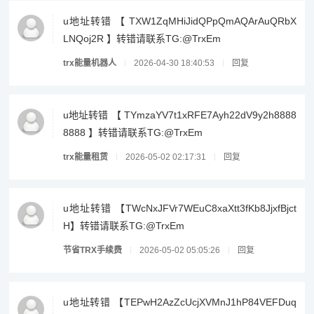
u地址转错 【 TXW1ZqMHiJidQPpQmAQArAuQRbX
LNQoj2R 】转错请联系TG:@TrxEm
trx能量机器人
2026-04-30 18:40:53
回复
u地址转错 【 TYmzaYV7t1xRFE7Ayh22dV9y2h8888
8888 】转错请联系TG:@TrxEm
trx能量租赁
2026-05-02 02:17:31
回复
u地址转错 【TWcNxJFVr7WEuC8xaXtt3fKb8JjxfBjct
H】转错请联系TG:@TrxEm
节省TRX手续费
2026-05-02 05:05:26
回复
u地址转错 【TEPwH2AzZcUcjXVMnJ1hP84VEFDuq